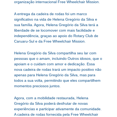
organização internacional Free Wheelchair Mission.
A entrega da cadeira de rodas foi um marco
significativo na vida de Helena Gregório da Silva e
sua família. Agora, Helena Gregório da Silva terá a
liberdade de se locomover com mais facilidade e
independência, graças ao apoio do Rotary Club de
Caruaru-Sul e da Free Wheelchair Mission.
Helena Gregório da Silva compartilha seu lar com
pessoas que o amam, incluindo Outros idosos, que o
apoiam e o cuidam com amor e dedicação. Essa
nova cadeira de rodas trará um impacto positivo não
apenas para Helena Gregório da Silva, mas para
todos a sua volta, permitindo que eles compartilhem
momentos preciosos juntos.
Agora, com a mobilidade restaurada, Helena
Gregório da Silva poderá desfrutar de novas
experiências e participar ativamente da comunidade.
A cadeira de rodas fornecida pela Free Wheelchair