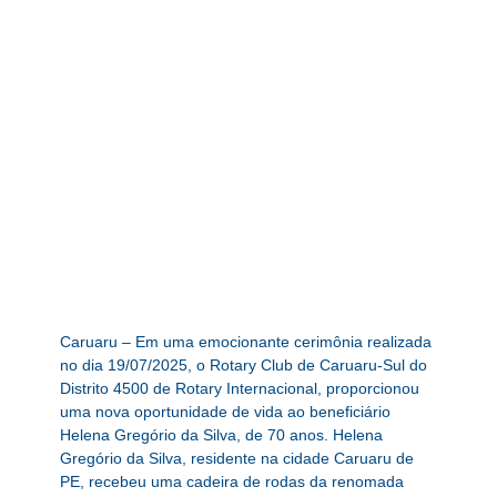
Caruaru – Em uma emocionante cerimônia realizada
no dia 19/07/2025, o Rotary Club de Caruaru-Sul do
Distrito 4500 de Rotary Internacional, proporcionou
uma nova oportunidade de vida ao beneficiário
Helena Gregório da Silva, de 70 anos. Helena
Gregório da Silva, residente na cidade Caruaru de
PE, recebeu uma cadeira de rodas da renomada