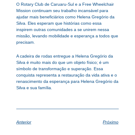
O Rotary Club de Caruaru-Sul e a Free Wheelchair
Mission continuam seu trabalho incansável para
ajudar mais beneficiários como Helena Gregório da
Silva. Eles esperam que histórias como essa
inspirem outras comunidades a se unirem nessa
missão, levando mobilidade e esperança a todos que
precisam.
A cadeira de rodas entregue a Helena Gregório da
Silva é muito mais do que um objeto físico; é um
símbolo de transformação e superação. Essa
conquista representa a restauração da vida ativa e o
renascimento da esperança para Helena Gregório da
Silva e sua família.
Anterior
Próximo