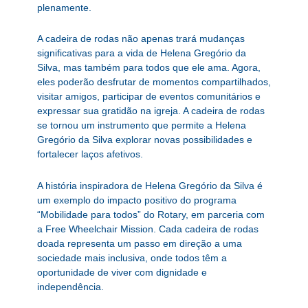
plenamente.
A cadeira de rodas não apenas trará mudanças
significativas para a vida de Helena Gregório da
Silva, mas também para todos que ele ama. Agora,
eles poderão desfrutar de momentos compartilhados,
visitar amigos, participar de eventos comunitários e
expressar sua gratidão na igreja. A cadeira de rodas
se tornou um instrumento que permite a Helena
Gregório da Silva explorar novas possibilidades e
fortalecer laços afetivos.
A história inspiradora de Helena Gregório da Silva é
um exemplo do impacto positivo do programa
“Mobilidade para todos” do Rotary, em parceria com
a Free Wheelchair Mission. Cada cadeira de rodas
doada representa um passo em direção a uma
sociedade mais inclusiva, onde todos têm a
oportunidade de viver com dignidade e
independência.