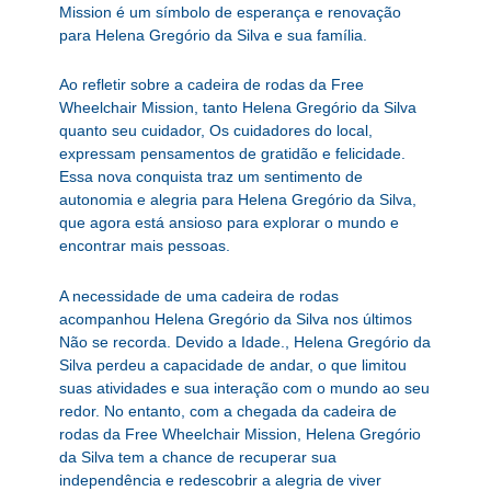
Mission é um símbolo de esperança e renovação
para Helena Gregório da Silva e sua família.
Ao refletir sobre a cadeira de rodas da Free
Wheelchair Mission, tanto Helena Gregório da Silva
quanto seu cuidador, Os cuidadores do local,
expressam pensamentos de gratidão e felicidade.
Essa nova conquista traz um sentimento de
autonomia e alegria para Helena Gregório da Silva,
que agora está ansioso para explorar o mundo e
encontrar mais pessoas.
A necessidade de uma cadeira de rodas
acompanhou Helena Gregório da Silva nos últimos
Não se recorda. Devido a Idade., Helena Gregório da
Silva perdeu a capacidade de andar, o que limitou
suas atividades e sua interação com o mundo ao seu
redor. No entanto, com a chegada da cadeira de
rodas da Free Wheelchair Mission, Helena Gregório
da Silva tem a chance de recuperar sua
independência e redescobrir a alegria de viver