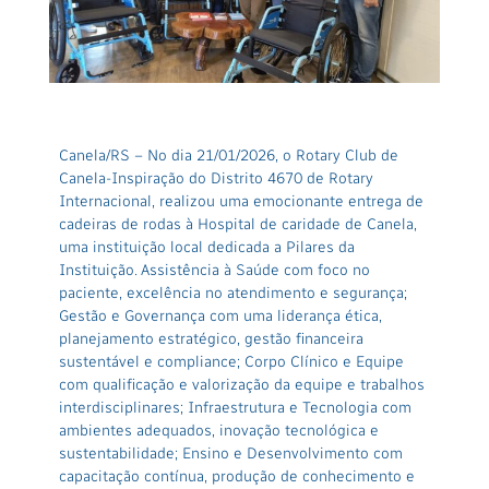
Canela/RS – No dia 21/01/2026, o Rotary Club de
Canela-Inspiração do Distrito 4670 de Rotary
Internacional, realizou uma emocionante entrega de
cadeiras de rodas à Hospital de caridade de Canela,
uma instituição local dedicada a Pilares da
Instituição. Assistência à Saúde com foco no
paciente, excelência no atendimento e segurança;
Gestão e Governança com uma liderança ética,
planejamento estratégico, gestão financeira
sustentável e compliance; Corpo Clínico e Equipe
com qualificação e valorização da equipe e trabalhos
interdisciplinares; Infraestrutura e Tecnologia com
ambientes adequados, inovação tecnológica e
sustentabilidade; Ensino e Desenvolvimento com
capacitação contínua, produção de conhecimento e