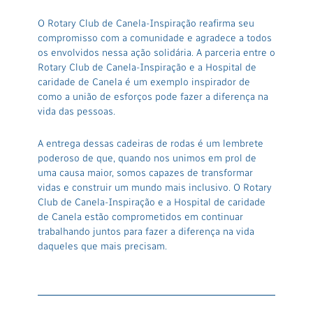
O Rotary Club de Canela-Inspiração reafirma seu
compromisso com a comunidade e agradece a todos
os envolvidos nessa ação solidária. A parceria entre o
Rotary Club de Canela-Inspiração e a Hospital de
caridade de Canela é um exemplo inspirador de
como a união de esforços pode fazer a diferença na
vida das pessoas.
A entrega dessas cadeiras de rodas é um lembrete
poderoso de que, quando nos unimos em prol de
uma causa maior, somos capazes de transformar
vidas e construir um mundo mais inclusivo. O Rotary
Club de Canela-Inspiração e a Hospital de caridade
de Canela estão comprometidos em continuar
trabalhando juntos para fazer a diferença na vida
daqueles que mais precisam.