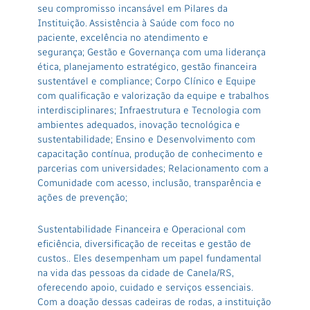
seu compromisso incansável em Pilares da
Instituição. Assistência à Saúde com foco no
paciente, excelência no atendimento e
segurança; Gestão e Governança com uma liderança
ética, planejamento estratégico, gestão financeira
sustentável e compliance; Corpo Clínico e Equipe
com qualificação e valorização da equipe e trabalhos
interdisciplinares; Infraestrutura e Tecnologia com
ambientes adequados, inovação tecnológica e
sustentabilidade; Ensino e Desenvolvimento com
capacitação contínua, produção de conhecimento e
parcerias com universidades; Relacionamento com a
Comunidade com acesso, inclusão, transparência e
ações de prevenção;
Sustentabilidade Financeira e Operacional com
eficiência, diversificação de receitas e gestão de
custos.. Eles desempenham um papel fundamental
na vida das pessoas da cidade de Canela/RS,
oferecendo apoio, cuidado e serviços essenciais.
Com a doação dessas cadeiras de rodas, a instituição