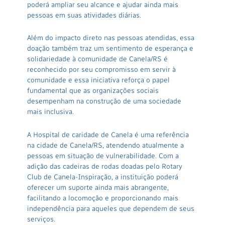
poderá ampliar seu alcance e ajudar ainda mais
pessoas em suas atividades diárias.
Além do impacto direto nas pessoas atendidas, essa
doação também traz um sentimento de esperança e
solidariedade à comunidade de Canela/RS é
reconhecido por seu compromisso em servir à
comunidade e essa iniciativa reforça o papel
fundamental que as organizações sociais
desempenham na construção de uma sociedade
mais inclusiva.
A Hospital de caridade de Canela é uma referência
na cidade de Canela/RS, atendendo atualmente a
pessoas em situação de vulnerabilidade. Com a
adição das cadeiras de rodas doadas pelo Rotary
Club de Canela-Inspiração, a instituição poderá
oferecer um suporte ainda mais abrangente,
facilitando a locomoção e proporcionando mais
independência para aqueles que dependem de seus
serviços.