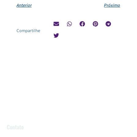
Anterior
Próximo
Compartilhe
Contato