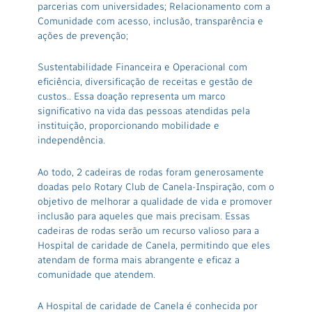
parcerias com universidades; Relacionamento com a
Comunidade com acesso, inclusão, transparência e
ações de prevenção;
Sustentabilidade Financeira e Operacional com
eficiência, diversificação de receitas e gestão de
custos.. Essa doação representa um marco
significativo na vida das pessoas atendidas pela
instituição, proporcionando mobilidade e
independência.
Ao todo, 2 cadeiras de rodas foram generosamente
doadas pelo Rotary Club de Canela-Inspiração, com o
objetivo de melhorar a qualidade de vida e promover
inclusão para aqueles que mais precisam. Essas
cadeiras de rodas serão um recurso valioso para a
Hospital de caridade de Canela, permitindo que eles
atendam de forma mais abrangente e eficaz a
comunidade que atendem.
A Hospital de caridade de Canela é conhecida por