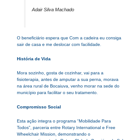
Adair Silva Machado
O beneficiário espera que Com a cadeira eu consiga
sair de casa e me deslocar com facilidade.
História de Vida
Mora sozinho, gosta de cozinhar, vai para a
fisioterapia, antes de amputar a sua perna, morava
na área rural de Bocaiuva, venho morar na sede do
município para facilitar o seu tratamento.
Compromisso Social
Esta ação integra o programa “Mobilidade Para
Todos”, parceria entre Rotary International e Free
Wheelchair Mission, demonstrando o