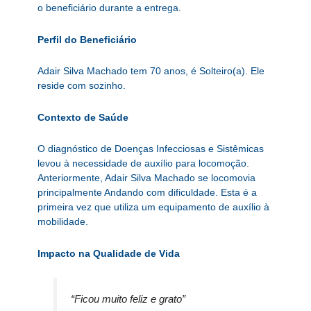
o beneficiário durante a entrega.
Perfil do Beneficiário
Adair Silva Machado tem 70 anos, é Solteiro(a). Ele
reside com sozinho.
Contexto de Saúde
O diagnóstico de Doenças Infecciosas e Sistêmicas
levou à necessidade de auxílio para locomoção.
Anteriormente, Adair Silva Machado se locomovia
principalmente Andando com dificuldade. Esta é a
primeira vez que utiliza um equipamento de auxílio à
mobilidade.
Impacto na Qualidade de Vida
“Ficou muito feliz e grato”