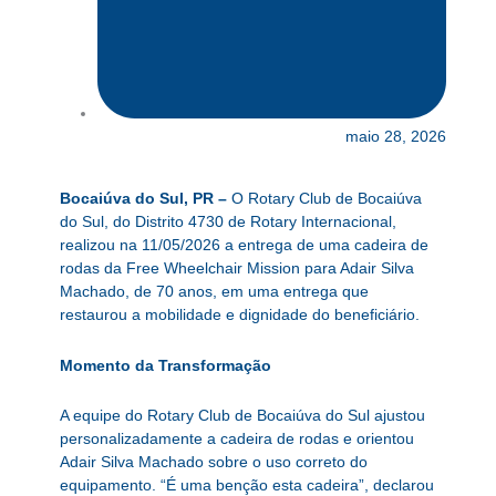
maio 28, 2026
Bocaiúva do Sul, PR –
O Rotary Club de Bocaiúva
do Sul, do Distrito 4730 de Rotary Internacional,
realizou na 11/05/2026 a entrega de uma cadeira de
rodas da Free Wheelchair Mission para Adair Silva
Machado, de 70 anos, em uma entrega que
restaurou a mobilidade e dignidade do beneficiário.
Momento da Transformação
A equipe do Rotary Club de Bocaiúva do Sul ajustou
personalizadamente a cadeira de rodas e orientou
Adair Silva Machado sobre o uso correto do
equipamento. “É uma benção esta cadeira”, declarou