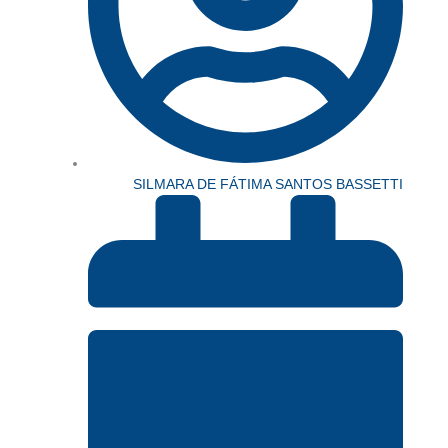
SILMARA DE FÁTIMA SANTOS BASSETTI