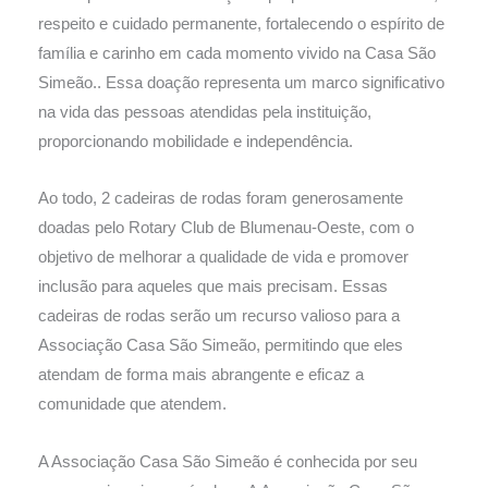
respeito e cuidado permanente, fortalecendo o espírito de
família e carinho em cada momento vivido na Casa São
Simeão.. Essa doação representa um marco significativo
na vida das pessoas atendidas pela instituição,
proporcionando mobilidade e independência.
Ao todo, 2 cadeiras de rodas foram generosamente
doadas pelo Rotary Club de Blumenau-Oeste, com o
objetivo de melhorar a qualidade de vida e promover
inclusão para aqueles que mais precisam. Essas
cadeiras de rodas serão um recurso valioso para a
Associação Casa São Simeão, permitindo que eles
atendam de forma mais abrangente e eficaz a
comunidade que atendem.
A Associação Casa São Simeão é conhecida por seu