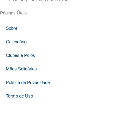
Páginas Úteis
Sobre
Calendário
Clubes e Polos
Mãos Solidárias
Política de Privacidade
Termo de Uso