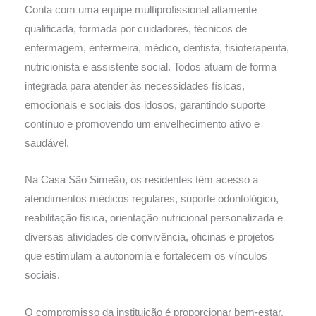
Conta com uma equipe multiprofissional altamente
qualificada, formada por cuidadores, técnicos de
enfermagem, enfermeira, médico, dentista, fisioterapeuta,
nutricionista e assistente social. Todos atuam de forma
integrada para atender às necessidades físicas,
emocionais e sociais dos idosos, garantindo suporte
contínuo e promovendo um envelhecimento ativo e
saudável.
Na Casa São Simeão, os residentes têm acesso a
atendimentos médicos regulares, suporte odontológico,
reabilitação física, orientação nutricional personalizada e
diversas atividades de convivência, oficinas e projetos
que estimulam a autonomia e fortalecem os vínculos
sociais.
O compromisso da instituição é proporcionar bem-estar,