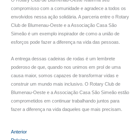
O Rotary Club de Blumenau-Oeste reafirma seu
compromisso com a comunidade e agradece a todos os
envolvidos nessa ação solidária. A parceria entre o Rotary
Club de Blumenau-Oeste e a Associação Casa São
Simeão é um exemplo inspirador de como a união de
esforços pode fazer a diferença na vida das pessoas.
A entrega dessas cadeiras de rodas é um lembrete
poderoso de que, quando nos unimos em prol de uma
causa maior, somos capazes de transformar vidas e
construir um mundo mais inclusivo. O Rotary Club de
Blumenau-Oeste e a Associação Casa São Simeão estão
comprometidos em continuar trabalhando juntos para
fazer a diferença na vida daqueles que mais precisam.
Anterior