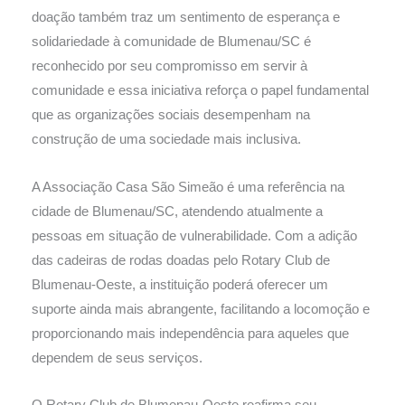
doação também traz um sentimento de esperança e
solidariedade à comunidade de Blumenau/SC é
reconhecido por seu compromisso em servir à
comunidade e essa iniciativa reforça o papel fundamental
que as organizações sociais desempenham na
construção de uma sociedade mais inclusiva.
A Associação Casa São Simeão é uma referência na
cidade de Blumenau/SC, atendendo atualmente a
pessoas em situação de vulnerabilidade. Com a adição
das cadeiras de rodas doadas pelo Rotary Club de
Blumenau-Oeste, a instituição poderá oferecer um
suporte ainda mais abrangente, facilitando a locomoção e
proporcionando mais independência para aqueles que
dependem de seus serviços.