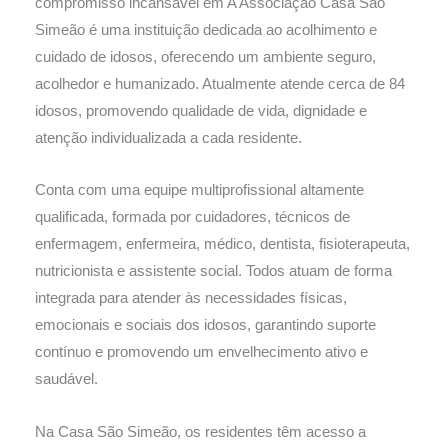
compromisso incansável em A Associação Casa São
Simeão é uma instituição dedicada ao acolhimento e
cuidado de idosos, oferecendo um ambiente seguro,
acolhedor e humanizado. Atualmente atende cerca de 84
idosos, promovendo qualidade de vida, dignidade e
atenção individualizada a cada residente.
Conta com uma equipe multiprofissional altamente
qualificada, formada por cuidadores, técnicos de
enfermagem, enfermeira, médico, dentista, fisioterapeuta,
nutricionista e assistente social. Todos atuam de forma
integrada para atender às necessidades físicas,
emocionais e sociais dos idosos, garantindo suporte
contínuo e promovendo um envelhecimento ativo e
saudável.
Na Casa São Simeão, os residentes têm acesso a