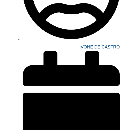
IVONE DE CASTRO