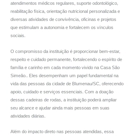
atendimentos médicos regulares, suporte odontológico,
reabilitação física, orientação nutricional personalizada e
diversas atividades de convivência, oficinas e projetos
que estimulam a autonomia e fortalecem os vínculos
sociais.
O compromisso da instituição é proporcionar bem-estar,
respeito e cuidado permanente, fortalecendo o espírito de
família e carinho em cada momento vivido na Casa São
Simeão.. Eles desempenham um papel fundamental na
vida das pessoas da cidade de Blumenau/SC, oferecendo
apoio, cuidado e serviços essenciais. Com a doação
dessas cadeiras de rodas, a instituição poderá ampliar
seu alcance e ajudar ainda mais pessoas em suas
atividades diárias.
Além do impacto direto nas pessoas atendidas, essa