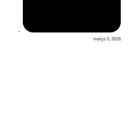
março 3, 2026