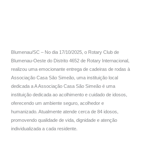
Blumenau/SC – No dia 17/10/2025, o Rotary Club de
Blumenau-Oeste do Distrito 4652 de Rotary Internacional,
realizou uma emocionante entrega de cadeiras de rodas à
Associação Casa São Simeão, uma instituição local
dedicada a A Associação Casa São Simeão é uma
instituição dedicada ao acolhimento e cuidado de idosos,
oferecendo um ambiente seguro, acolhedor e
humanizado. Atualmente atende cerca de 84 idosos,
promovendo qualidade de vida, dignidade e atenção
individualizada a cada residente.