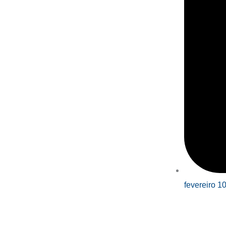
fevereiro 1