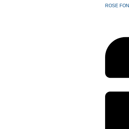
ROSE FON