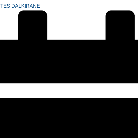
TES DALKIRANE