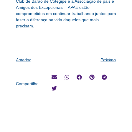
Club de Barão de Cotegipe e a Associação de pais e
Amigos dos Excepcionais – APAE estão
comprometidos em continuar trabalhando juntos para
fazer a diferença na vida daqueles que mais
precisam.
Anterior
Próximo
Compartilhe