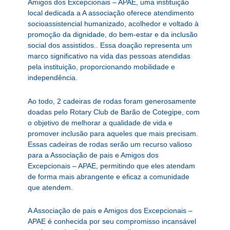
Amigos dos Excepcionais – APAE, uma instituição
local dedicada a A associação oferece atendimento
socioassistencial humanizado, acolhedor e voltado à
promoção da dignidade, do bem-estar e da inclusão
social dos assistidos.. Essa doação representa um
marco significativo na vida das pessoas atendidas
pela instituição, proporcionando mobilidade e
independência.
Ao todo, 2 cadeiras de rodas foram generosamente
doadas pelo Rotary Club de Barão de Cotegipe, com
o objetivo de melhorar a qualidade de vida e
promover inclusão para aqueles que mais precisam.
Essas cadeiras de rodas serão um recurso valioso
para a Associação de pais e Amigos dos
Excepcionais – APAE, permitindo que eles atendam
de forma mais abrangente e eficaz a comunidade
que atendem.
A Associação de pais e Amigos dos Excepcionais –
APAE é conhecida por seu compromisso incansável