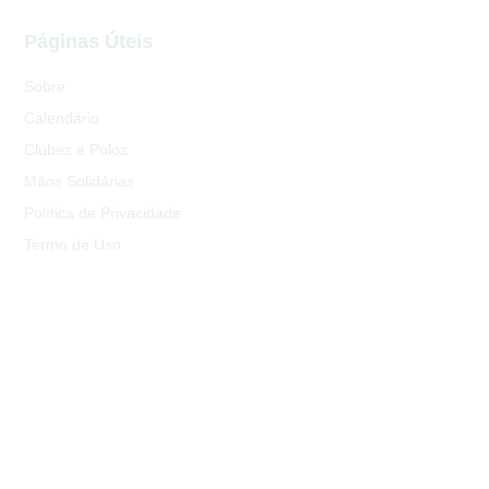
Páginas Úteis
Sobre
Calendário
Clubes e Polos
Mãos Solidárias
Política de Privacidade
Termo de Uso