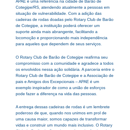
APAE é uma referência na cidade de Barão de
Cotegipe/RS, atendendo atualmente a pessoas em
situação de vulnerabilidade. Com a adição das
cadeiras de rodas doadas pelo Rotary Club de Barão
de Cotegipe, a instituição poderá oferecer um
suporte ainda mais abrangente, facilitando a
locomoção e proporcionando mais independência
para aqueles que dependem de seus serviços.
O Rotary Club de Barão de Cotegipe reafirma seu
compromisso com a comunidade e agradece a todos
os envolvidos nessa ação solidária. A parceria entre o
Rotary Club de Barão de Cotegipe e a Associação de
pais e Amigos dos Excepcionais – APAE é um
exemplo inspirador de como a união de esforços
pode fazer a diferença na vida das pessoas.
A entrega dessas cadeiras de rodas é um lembrete
poderoso de que, quando nos unimos em prol de
uma causa maior, somos capazes de transformar
vidas e construir um mundo mais inclusivo. O Rotary