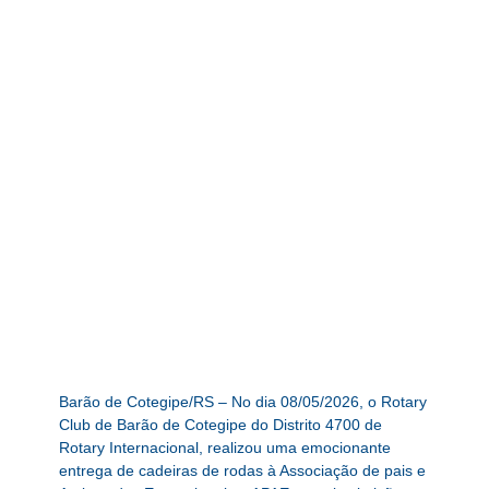
Barão de Cotegipe/RS – No dia 08/05/2026, o Rotary
Club de Barão de Cotegipe do Distrito 4700 de
Rotary Internacional, realizou uma emocionante
entrega de cadeiras de rodas à Associação de pais e