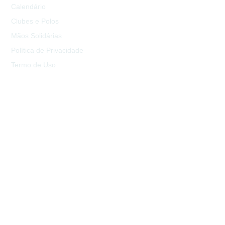
Calendário
Clubes e Polos
Mãos Solidárias
Política de Privacidade
Termo de Uso