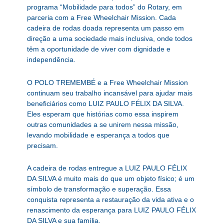
programa “Mobilidade para todos” do Rotary, em
parceria com a Free Wheelchair Mission. Cada
cadeira de rodas doada representa um passo em
direção a uma sociedade mais inclusiva, onde todos
têm a oportunidade de viver com dignidade e
independência.
O POLO TREMEMBÉ e a Free Wheelchair Mission
continuam seu trabalho incansável para ajudar mais
beneficiários como LUIZ PAULO FÉLIX DA SILVA.
Eles esperam que histórias como essa inspirem
outras comunidades a se unirem nessa missão,
levando mobilidade e esperança a todos que
precisam.
A cadeira de rodas entregue a LUIZ PAULO FÉLIX
DA SILVA é muito mais do que um objeto físico; é um
símbolo de transformação e superação. Essa
conquista representa a restauração da vida ativa e o
renascimento da esperança para LUIZ PAULO FÉLIX
DA SILVA e sua família.