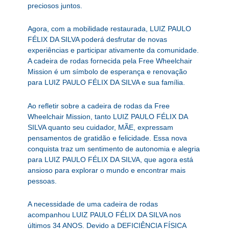
preciosos juntos.
Agora, com a mobilidade restaurada, LUIZ PAULO
FÉLIX DA SILVA poderá desfrutar de novas
experiências e participar ativamente da comunidade.
A cadeira de rodas fornecida pela Free Wheelchair
Mission é um símbolo de esperança e renovação
para LUIZ PAULO FÉLIX DA SILVA e sua família.
Ao refletir sobre a cadeira de rodas da Free
Wheelchair Mission, tanto LUIZ PAULO FÉLIX DA
SILVA quanto seu cuidador, MÃE, expressam
pensamentos de gratidão e felicidade. Essa nova
conquista traz um sentimento de autonomia e alegria
para LUIZ PAULO FÉLIX DA SILVA, que agora está
ansioso para explorar o mundo e encontrar mais
pessoas.
A necessidade de uma cadeira de rodas
acompanhou LUIZ PAULO FÉLIX DA SILVA nos
últimos 34 ANOS. Devido a DEFICIÊNCIA FÍSICA