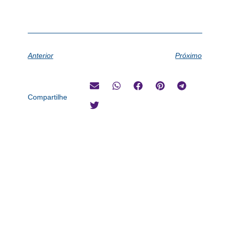
Anterior
Próximo
Compartilhe