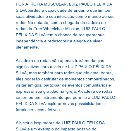
POR ATROFIA MUSCULAR, LUIZ PAULO FÉLIX DA
SILVA perdeu a capacidade de andar, o que limitou
suas atividades e sua interação com o mundo ao seu
redor. No entanto, com a chegada da cadeira de
rodas da Free Wheelchair Mission, LUIZ PAULO
FÉLIX DA SILVA tem a chance de recuperar sua
independência e redescobrir a alegria de viver
plenamente.
A cadeira de rodas não apenas trará mudanças
significativas para a vida de LUIZ PAULO FÉLIX DA
SILVA, mas também para todos que ele ama. Agora,
eles poderão desfrutar de momentos compartilhados,
visitar amigos, participar de eventos comunitários e
expressar sua gratidão na igreja. A cadeira de rodas
se tornou um instrumento que permite a LUIZ PAULO
FÉLIX DA SILVA explorar novas possibilidades e
fortalecer laços afetivos.
A história inspiradora de LUIZ PAULO FÉLIX DA
SILVA é um exemplo do impacto positivo do