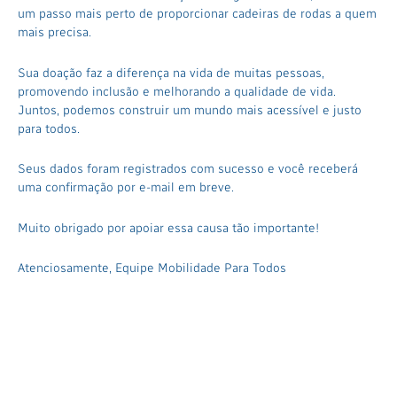
um passo mais perto de proporcionar cadeiras de rodas a quem
mais precisa.
Sua doação faz a diferença na vida de muitas pessoas,
promovendo inclusão e melhorando a qualidade de vida.
Juntos, podemos construir um mundo mais acessível e justo
para todos.
Seus dados foram registrados com sucesso e você receberá
uma confirmação por e-mail em breve.
Muito obrigado por apoiar essa causa tão importante!
Atenciosamente, Equipe Mobilidade Para Todos