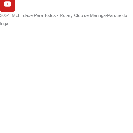
2024. Mobilidade Para Todos - Rotary Club de Maringá-Parque do
Ingá