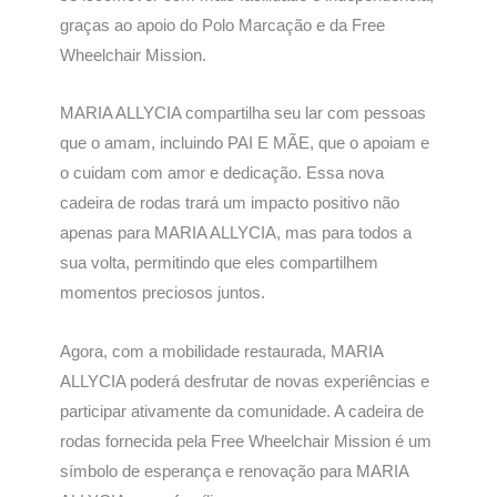
graças ao apoio do Polo Marcação e da Free
Wheelchair Mission.
MARIA ALLYCIA compartilha seu lar com pessoas
que o amam, incluindo PAI E MÃE, que o apoiam e
o cuidam com amor e dedicação. Essa nova
cadeira de rodas trará um impacto positivo não
apenas para MARIA ALLYCIA, mas para todos a
sua volta, permitindo que eles compartilhem
momentos preciosos juntos.
Agora, com a mobilidade restaurada, MARIA
ALLYCIA poderá desfrutar de novas experiências e
participar ativamente da comunidade. A cadeira de
rodas fornecida pela Free Wheelchair Mission é um
símbolo de esperança e renovação para MARIA