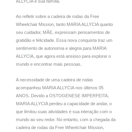
ALLYCIA e sua família.
Ao refletir sobre a cadeira de rodas da Free
Wheelchair Mission, tanto MARIA ALLYCIA quanto
seu cuidador, MÃE, expressam pensamentos de
gratidão e felicidade. Essa nova conquista traz um
sentimento de autonomia e alegria para MARIA
ALLYCIA, que agora está ansioso para explorar o
mundo e encontrar mais pessoas.
A necessidade de uma cadeira de rodas
acompanhou MARIA ALLYCIA nos últimos 05
ANOS. Devido a OSTOGENESE IMPERFEITA,
MARIA ALLYCIA perdeu a capacidade de andar, o
que limitou suas atividades e sua interação com o
mundo ao seu redor. No entanto, com a chegada da
cadeira de rodas da Free Wheelchair Mission,