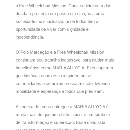
a Free Wheelchair Mission. Cada cadeira de rodas
doada representa um passo em direção a uma
sociedade mais inclusiva, onde todos têm a
oportunidade de viver com dignidade e
independência.
O Polo Marcação e a Free Wheelchair Mission
continuam seu trabalho incansável para ajudar mais
beneficiários como MARIA ALLYCIA. Eles esperam
que histórias como essa inspirem outras
comunidades a se unirem nessa missão, levando
mobilidade e esperança a todos que precisam.
A cadeira de rodas entregue a MARIA ALLYCIA é
muito mais do que um objeto físico; é um símbolo
de transformação e superação. Essa conquista