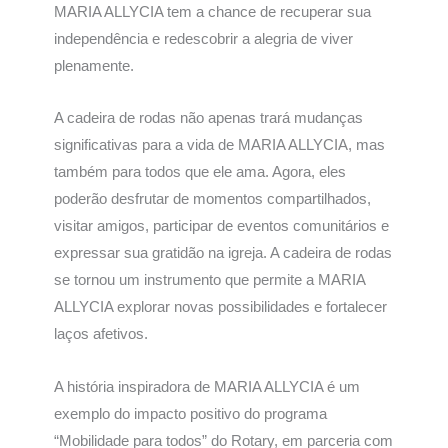
MARIA ALLYCIA tem a chance de recuperar sua
independência e redescobrir a alegria de viver
plenamente.
A cadeira de rodas não apenas trará mudanças
significativas para a vida de MARIA ALLYCIA, mas
também para todos que ele ama. Agora, eles
poderão desfrutar de momentos compartilhados,
visitar amigos, participar de eventos comunitários e
expressar sua gratidão na igreja. A cadeira de rodas
se tornou um instrumento que permite a MARIA
ALLYCIA explorar novas possibilidades e fortalecer
laços afetivos.
A história inspiradora de MARIA ALLYCIA é um
exemplo do impacto positivo do programa
“Mobilidade para todos” do Rotary, em parceria com