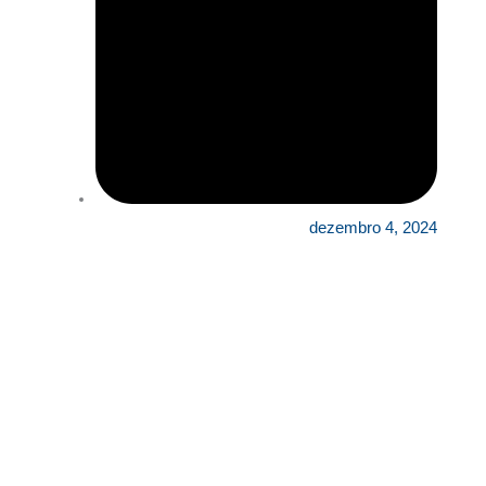
dezembro 4, 2024