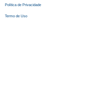
Política de Privacidade
Termo de Uso