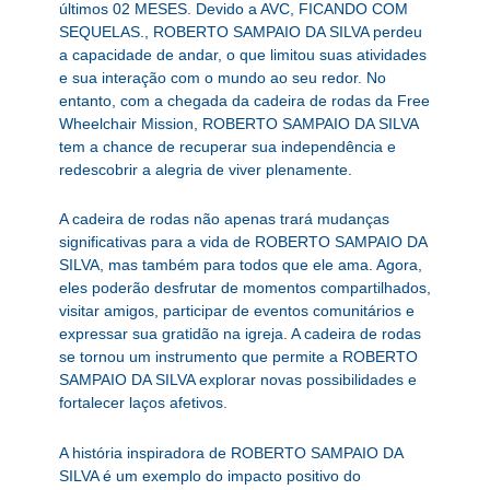
últimos 02 MESES. Devido a AVC, FICANDO COM
SEQUELAS., ROBERTO SAMPAIO DA SILVA perdeu
a capacidade de andar, o que limitou suas atividades
e sua interação com o mundo ao seu redor. No
entanto, com a chegada da cadeira de rodas da Free
Wheelchair Mission, ROBERTO SAMPAIO DA SILVA
tem a chance de recuperar sua independência e
redescobrir a alegria de viver plenamente.
A cadeira de rodas não apenas trará mudanças
significativas para a vida de ROBERTO SAMPAIO DA
SILVA, mas também para todos que ele ama. Agora,
eles poderão desfrutar de momentos compartilhados,
visitar amigos, participar de eventos comunitários e
expressar sua gratidão na igreja. A cadeira de rodas
se tornou um instrumento que permite a ROBERTO
SAMPAIO DA SILVA explorar novas possibilidades e
fortalecer laços afetivos.
A história inspiradora de ROBERTO SAMPAIO DA
SILVA é um exemplo do impacto positivo do