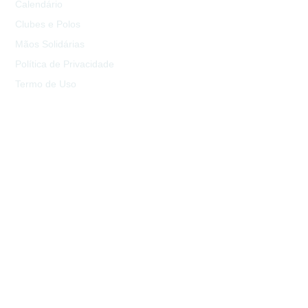
Calendário
Clubes e Polos
Mãos Solidárias
Política de Privacidade
Termo de Uso