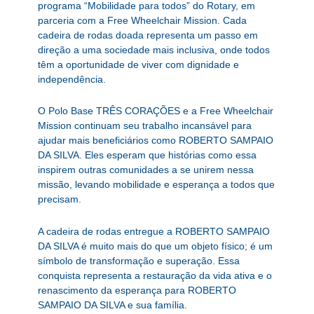
programa “Mobilidade para todos” do Rotary, em
parceria com a Free Wheelchair Mission. Cada
cadeira de rodas doada representa um passo em
direção a uma sociedade mais inclusiva, onde todos
têm a oportunidade de viver com dignidade e
independência.
O Polo Base TRÊS CORAÇÕES e a Free Wheelchair
Mission continuam seu trabalho incansável para
ajudar mais beneficiários como ROBERTO SAMPAIO
DA SILVA. Eles esperam que histórias como essa
inspirem outras comunidades a se unirem nessa
missão, levando mobilidade e esperança a todos que
precisam.
A cadeira de rodas entregue a ROBERTO SAMPAIO
DA SILVA é muito mais do que um objeto físico; é um
símbolo de transformação e superação. Essa
conquista representa a restauração da vida ativa e o
renascimento da esperança para ROBERTO
SAMPAIO DA SILVA e sua família.