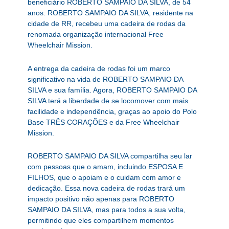
beneficiário ROBERTO SAMPAIO DA SILVA, de 54
anos. ROBERTO SAMPAIO DA SILVA, residente na
cidade de RR, recebeu uma cadeira de rodas da
renomada organização internacional Free
Wheelchair Mission.
A entrega da cadeira de rodas foi um marco
significativo na vida de ROBERTO SAMPAIO DA
SILVA e sua família. Agora, ROBERTO SAMPAIO DA
SILVA terá a liberdade de se locomover com mais
facilidade e independência, graças ao apoio do Polo
Base TRÊS CORAÇÕES e da Free Wheelchair
Mission.
ROBERTO SAMPAIO DA SILVA compartilha seu lar
com pessoas que o amam, incluindo ESPOSA E
FILHOS, que o apoiam e o cuidam com amor e
dedicação. Essa nova cadeira de rodas trará um
impacto positivo não apenas para ROBERTO
SAMPAIO DA SILVA, mas para todos a sua volta,
permitindo que eles compartilhem momentos