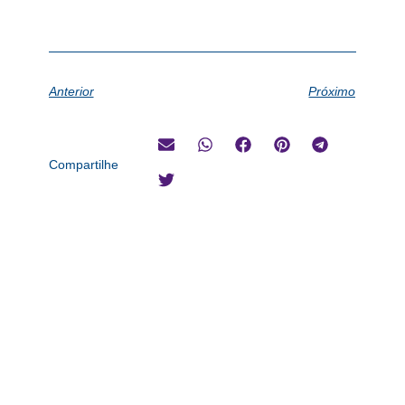
Anterior
Próximo
Compartilhe