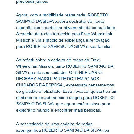
preciosos juntos.
Agora, com a mobilidade restaurada, ROBERTO
SAMPAIO DA SILVA poderá desfrutar de novas
experiências e participar ativamente da comunidade.
A cadeira de rodas fornecida pela Free Wheelchair
Mission é um símbolo de esperança e renovação
para ROBERTO SAMPAIO DA SILVA e sua família.
Ao refletir sobre a cadeira de rodas da Free
Wheelchair Mission, tanto ROBERTO SAMPAIO DA
SILVA quanto seu cuidador, O BENEFICÁRIO
RECEBE A MAIOR PARTE DO TEMPO AOS
CUIDADOS DA ESPOSA., expressam pensamentos
de gratidão e felicidade. Essa nova conquista traz um
sentimento de autonomia e alegria para ROBERTO
SAMPAIO DA SILVA, que agora está ansioso para
explorar o mundo e encontrar mais pessoas.
A necessidade de uma cadeira de rodas
acompanhou ROBERTO SAMPAIO DA SILVA nos