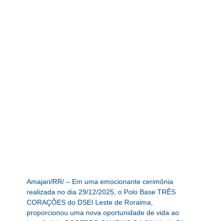
Amajari/RR/ – Em uma emocionante cerimônia
realizada no dia 29/12/2025, o Polo Base TRÊS
CORAÇÕES do DSEI Leste de Roraima,
proporcionou uma nova oportunidade de vida ao