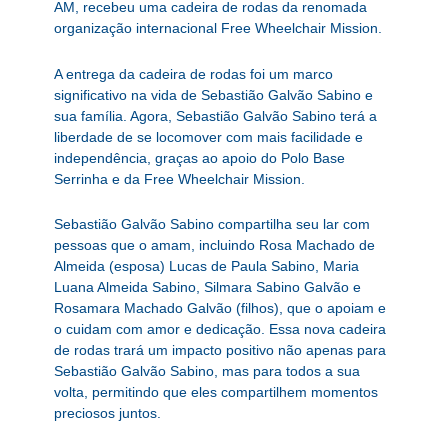
AM, recebeu uma cadeira de rodas da renomada
organização internacional Free Wheelchair Mission.
A entrega da cadeira de rodas foi um marco
significativo na vida de Sebastião Galvão Sabino e
sua família. Agora, Sebastião Galvão Sabino terá a
liberdade de se locomover com mais facilidade e
independência, graças ao apoio do Polo Base
Serrinha e da Free Wheelchair Mission.
Sebastião Galvão Sabino compartilha seu lar com
pessoas que o amam, incluindo Rosa Machado de
Almeida (esposa) Lucas de Paula Sabino, Maria
Luana Almeida Sabino, Silmara Sabino Galvão e
Rosamara Machado Galvão (filhos), que o apoiam e
o cuidam com amor e dedicação. Essa nova cadeira
de rodas trará um impacto positivo não apenas para
Sebastião Galvão Sabino, mas para todos a sua
volta, permitindo que eles compartilhem momentos
preciosos juntos.