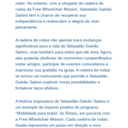
redor. No entanto, com a chegada da cadeira de
rodas da Free Wheelchair Mission, Sebastião Galvão
Sabino tem a chance de recuperar sua
independência e redescobrir a alegria de viver
plenamente.
A cadeira de rodas não apenas trará mudanças
significativas para a vida de Sebastião Galvão
Sabino, mas também para todos que ele ama. Agora,
eles poderão desfrutar de momentos compartilhados,
visitar amigos, participar de eventos comunitários e
expressar sua gratidão na igreja. A cadeira de rodas
se tornou um instrumento que permite a Sebastião
Galvão Sabino explorar novas possibilidades e
fortalecer laços afetivos.
A história inspiradora de Sebastião Galvão Sabino é
um exemplo do impacto positivo do programa
“Mobilidade para todos” do Rotary, em parceria com
a Free Wheelchair Mission. Cada cadeira de rodas
doada representa um passo em direção a uma