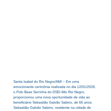
Santa Isabel do Rio Negro/AM/ – Em uma
emocionante cerimônia realizada no dia 12/01/2026,
o Polo Base Serrinha do DSEI Alto Rio Negro,
proporcionou uma nova oportunidade de vida ao
beneficiário Sebastião Galvão Sabino, de 66 anos.
Sebastião Galvão Sabino, residente na cidade de