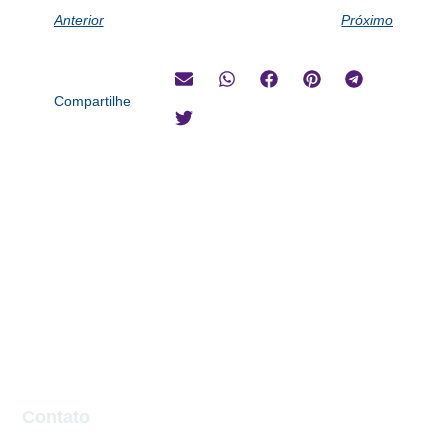
Anterior
Próximo
Compartilhe
Contato