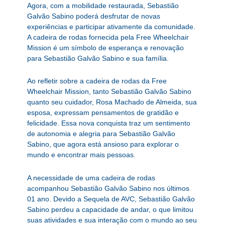
Agora, com a mobilidade restaurada, Sebastião
Galvão Sabino poderá desfrutar de novas
experiências e participar ativamente da comunidade.
A cadeira de rodas fornecida pela Free Wheelchair
Mission é um símbolo de esperança e renovação
para Sebastião Galvão Sabino e sua família.
Ao refletir sobre a cadeira de rodas da Free
Wheelchair Mission, tanto Sebastião Galvão Sabino
quanto seu cuidador, Rosa Machado de Almeida, sua
esposa, expressam pensamentos de gratidão e
felicidade. Essa nova conquista traz um sentimento
de autonomia e alegria para Sebastião Galvão
Sabino, que agora está ansioso para explorar o
mundo e encontrar mais pessoas.
A necessidade de uma cadeira de rodas
acompanhou Sebastião Galvão Sabino nos últimos
01 ano. Devido a Sequela de AVC, Sebastião Galvão
Sabino perdeu a capacidade de andar, o que limitou
suas atividades e sua interação com o mundo ao seu