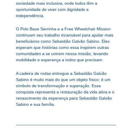
sociedade mais inclusiva, onde todos têm a
oportunidade de viver com dignidade e
independência.
O Polo Base Serrinha e a Free Wheelchair Mission
continuam seu trabalho incansável para ajudar mais
beneficiários como Sebastião Galvão Sabino. Eles
esperam que histórias como essa inspirem outras
comunidades a se unirem nessa missão, levando
mobilidade e esperança a todos que precisam.
A cadeira de rodas entregue a Sebastião Galvão
Sabino é muito mais do que um objeto físico; é um
símbolo de transformação e superação. Essa
conquista representa a restauração da vida ativa e o
renascimento da esperança para Sebastião Galvão
Sabino e sua família.