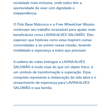
sociedade mais inclusiva, onde todos têm a
oportunidade de viver com dignidade e
independência.
O Polo Base Maturuca e a Free Wheelchair Mission
continuam seu trabalho incansável para ajudar mais
beneficiários como LAVINA ALVES SALOMÃO. Eles
esperam que histórias como essa inspirem outras
comunidades a se unirem nessa missão, levando
mobilidade e esperança a todos que precisam.
A cadeira de rodas entregue a LAVINA ALVES
SALOMÃO é muito mais do que um objeto físico; é
um símbolo de transformação e superação. Essa
conquista representa a restauração da vida ativa e o
renascimento da esperança para LAVINA ALVES
SALOMÃO e sua família.