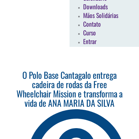
Downloads
Mãos Solidárias
Contato
Curso
Entrar
O Polo Base Cantagalo entrega
cadeira de rodas da Free
Wheelchair Mission e transforma a
vida de ANA MARIA DA SILVA