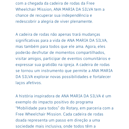
com a chegada da cadeira de rodas da Free
Wheelchair Mission, ANA MARIA DA SILVA tem a
chance de recuperar sua independência e
redescobrir a alegria de viver plenamente.
A cadeira de rodas não apenas trará mudanças
significativas para a vida de ANA MARIA DA SILVA,
mas também para todos que ele ama. Agora, eles
poderão desfrutar de momentos compartilhados,
visitar amigos, participar de eventos comunitários e
expressar sua gratidão na igreja. A cadeira de rodas
se tornou um instrumento que permite a ANA MARIA
DA SILVA explorar novas possibilidades e fortalecer
laços afetivos.
A história inspiradora de ANA MARIA DA SILVA é um
exemplo do impacto positivo do programa
“Mobilidade para todos” do Rotary, em parceria com a
Free Wheelchair Mission. Cada cadeira de rodas
doada representa um passo em direção a uma
sociedade mais inclusiva, onde todos têm a