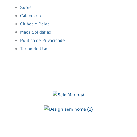
Sobre
Calendário
Clubes e Polos
Mãos Solidárias
Política de Privacidade
Termo de Uso