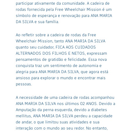
participar ativamente da comunidade. A cadeira de
rodas fornecida pela Free Wheelchair Mission é um
símbolo de esperança e renovação para ANA MARIA
DA SILVA e sua família.
Ao refletir sobre a cadeira de rodas da Free
Wheelchair Mission, tanto ANA MARIA DA SILVA
quanto seu cuidador, FICA AOS CUIDADOS
ALTERNADOS DOS FILHOS E NETOS, expressam
pensamentos de gratidão e felicidade. Essa nova
conquista traz um sentimento de autonomia e
alegria para ANA MARIA DA SILVA, que agora está
ansioso para explorar o mundo e encontrar mais
pessoas.
A necessidade de uma cadeira de rodas acompanhou
ANA MARIA DA SILVA nos últimos 02 ANOS. Devido a
Amputação da perna esquerda, devido a diabetes
mellitus, ANA MARIA DA SILVA perdeu a capacidade
de andar, o que limitou suas atividades e sua
interação com o mundo ao seu redor. No entanto,