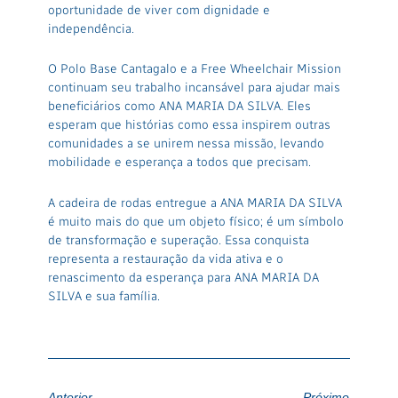
oportunidade de viver com dignidade e
independência.
O Polo Base Cantagalo e a Free Wheelchair Mission
continuam seu trabalho incansável para ajudar mais
beneficiários como ANA MARIA DA SILVA. Eles
esperam que histórias como essa inspirem outras
comunidades a se unirem nessa missão, levando
mobilidade e esperança a todos que precisam.
A cadeira de rodas entregue a ANA MARIA DA SILVA
é muito mais do que um objeto físico; é um símbolo
de transformação e superação. Essa conquista
representa a restauração da vida ativa e o
renascimento da esperança para ANA MARIA DA
SILVA e sua família.
Anterior
Próximo