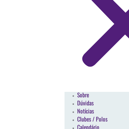
Sobre
Dúvidas
Notícias
Clubes / Polos
Calendário