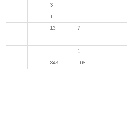
3
1
13
7
1
1
843
108
14