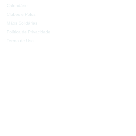
Calendário
Clubes e Polos
Mãos Solidárias
Política de Privacidade
Termo de Uso