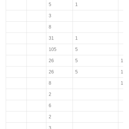
5
1
3
8
31
1
105
5
26
5
1
26
5
1
8
1
2
6
2
3