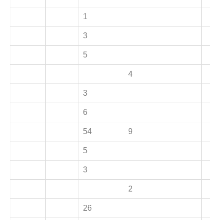
1
3
5
4
3
6
54
9
5
3
2
26