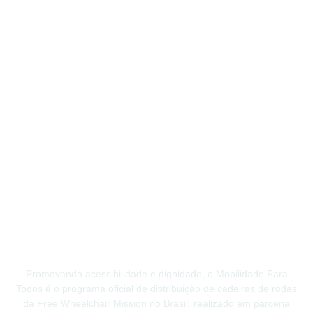
Promovendo acessibilidade e dignidade, o Mobilidade Para
Todos é o programa oficial de distribuição de cadeiras de rodas
da Free Wheelchair Mission no Brasil, realizado em parceria