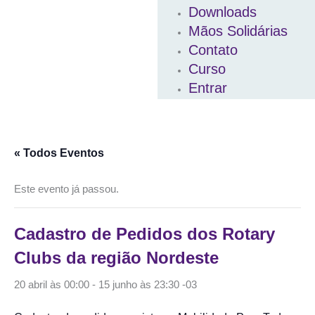
Downloads
Mãos Solidárias
Contato
Curso
Entrar
« Todos Eventos
Este evento já passou.
Cadastro de Pedidos dos Rotary
Clubs da região Nordeste
20 abril às 00:00
-
15 junho às 23:30
-03