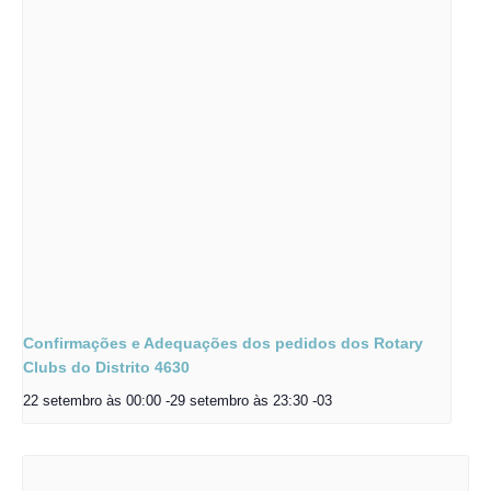
Confirmações e Adequações dos pedidos dos Rotary
Clubs do Distrito 4630
22 setembro às 00:00
-
29 setembro às 23:30
-03