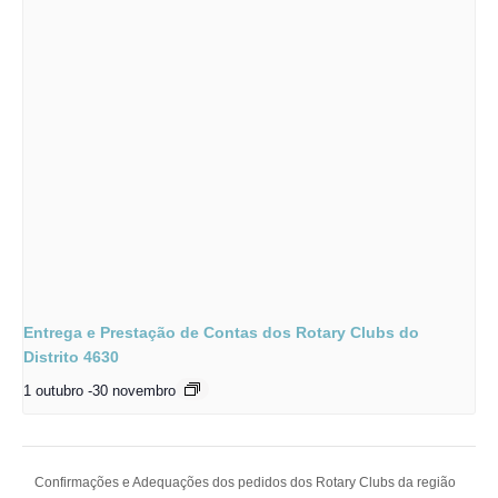
Entrega e Prestação de Contas dos Rotary Clubs do
Distrito 4630
1 outubro
-
30 novembro
Confirmações e Adequações dos pedidos dos Rotary Clubs da região