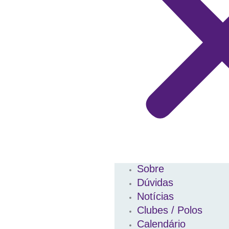
Sobre
Dúvidas
Notícias
Clubes / Polos
Calendário