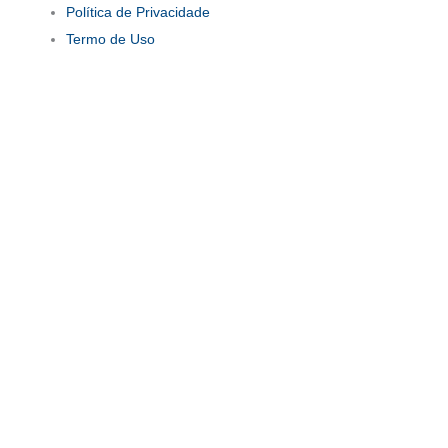
Política de Privacidade
Termo de Uso