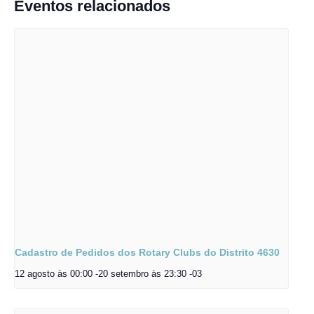
Eventos relacionados
Cadastro de Pedidos dos Rotary Clubs do Distrito 4630
12 agosto às 00:00
-
20 setembro às 23:30
-03