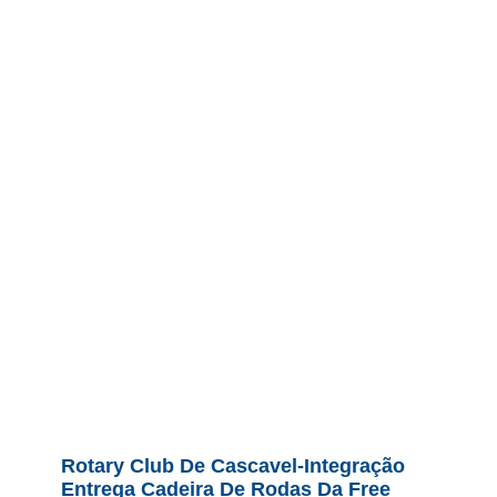
Rotary Club De Cascavel-Integração
Entrega Cadeira De Rodas Da Free