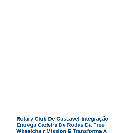
Rotary Club De Cascavel-Integração
Entrega Cadeira De Rodas Da Free
Wheelchair Mission E Transforma A