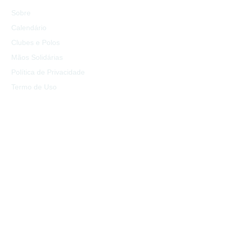
Sobre
Calendário
Clubes e Polos
Mãos Solidárias
Política de Privacidade
Termo de Uso