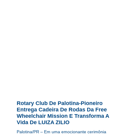
Rotary Club De Palotina-Pioneiro
Entrega Cadeira De Rodas Da Free
Wheelchair Mission E Transforma A
Vida De LUIZA ZILIO
Palotina/PR – Em uma emocionante cerimônia