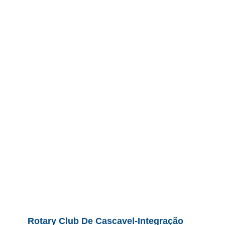
Rotary Club De Cascavel-Integração