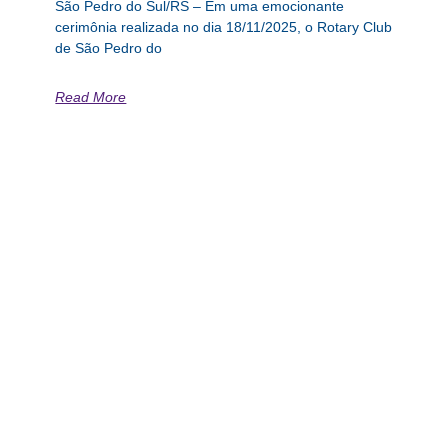
São Pedro do Sul/RS – Em uma emocionante
cerimônia realizada no dia 18/11/2025, o Rotary Club
de São Pedro do
Read More