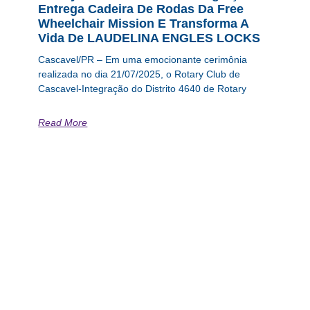
Entrega Cadeira De Rodas Da Free
Wheelchair Mission E Transforma A
Vida De LAUDELINA ENGLES LOCKS
Cascavel/PR – Em uma emocionante cerimônia
realizada no dia 21/07/2025, o Rotary Club de
Cascavel-Integração do Distrito 4640 de Rotary
Read More