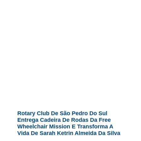
Rotary Club De São Pedro Do Sul
Entrega Cadeira De Rodas Da Free
Wheelchair Mission E Transforma A
Vida De Sarah Ketrin Almeida Da Silva