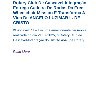
Rotary Club De Cascavel-Integração
Entrega Cadeira De Rodas Da Free
Wheelchair Mission E Transforma A
Vida De ANGELO LUZIMAR L. DE
CRISTO
//Cascavel/PR – Em uma emocionante cerimônia
realizada no dia 21/07/2025, o Rotary Club de
Cascavel-Integração do Distrito 4640 de Rotary
Read More