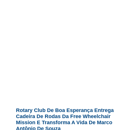
Rotary Club De Boa Esperança Entrega
Cadeira De Rodas Da Free Wheelchair
Mission E Transforma A Vida De Marco
Antônio De Souza