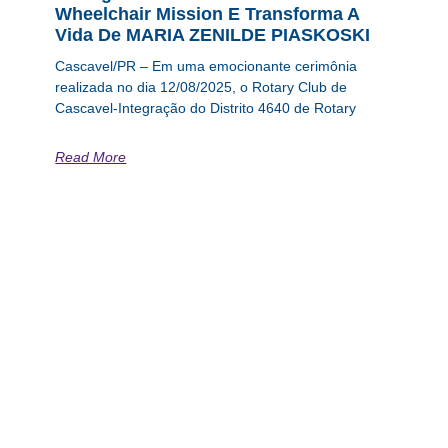
Wheelchair Mission E Transforma A
Vida De MARIA ZENILDE PIASKOSKI
Cascavel/PR – Em uma emocionante cerimônia
realizada no dia 12/08/2025, o Rotary Club de
Cascavel-Integração do Distrito 4640 de Rotary
Read More