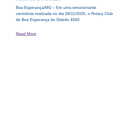
Boa Esperança/MG – Em uma emocionante
cerimônia realizada no dia 28/11/2025, o Rotary Club
de Boa Esperança do Distrito 4560
Read More