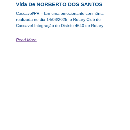
Vida De NORBERTO DOS SANTOS
Cascavel/PR – Em uma emocionante cerimônia
realizada no dia 14/08/2025, o Rotary Club de
Cascavel-Integração do Distrito 4640 de Rotary
Read More