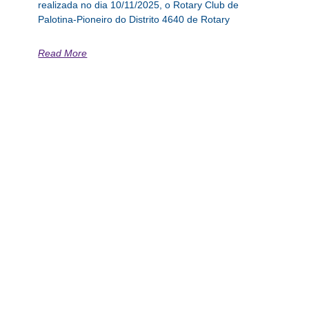
realizada no dia 10/11/2025, o Rotary Club de
Palotina-Pioneiro do Distrito 4640 de Rotary
Read More