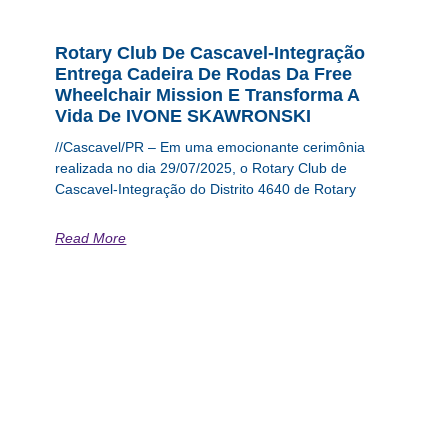
Rotary Club De Cascavel-Integração
Entrega Cadeira De Rodas Da Free
Wheelchair Mission E Transforma A
Vida De IVONE SKAWRONSKI
//Cascavel/PR – Em uma emocionante cerimônia
realizada no dia 29/07/2025, o Rotary Club de
Cascavel-Integração do Distrito 4640 de Rotary
Read More