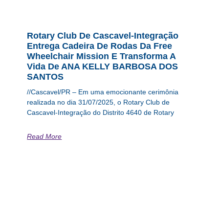
Rotary Club De Cascavel-Integração
Entrega Cadeira De Rodas Da Free
Wheelchair Mission E Transforma A
Vida De ANA KELLY BARBOSA DOS
SANTOS
//Cascavel/PR – Em uma emocionante cerimônia
realizada no dia 31/07/2025, o Rotary Club de
Cascavel-Integração do Distrito 4640 de Rotary
Read More