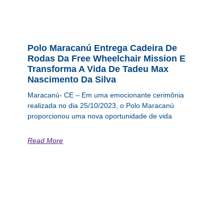
Polo Maracanú Entrega Cadeira De
Rodas Da Free Wheelchair Mission E
Transforma A Vida De Tadeu Max
Nascimento Da Silva
Maracanú- CE – Em uma emocionante cerimônia
realizada no dia 25/10/2023, o Polo Maracanú
proporcionou uma nova oportunidade de vida
Read More