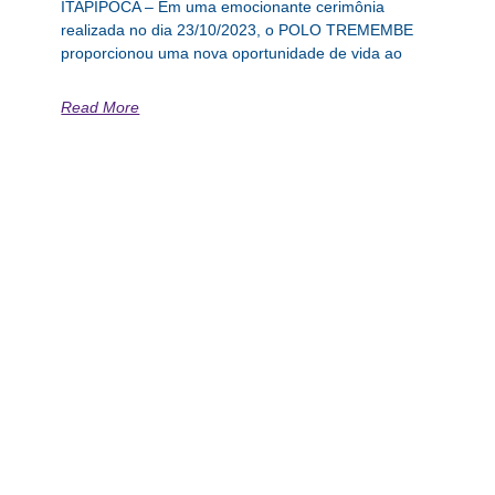
ITAPIPOCA – Em uma emocionante cerimônia
realizada no dia 23/10/2023, o POLO TREMEMBE
proporcionou uma nova oportunidade de vida ao
Read More