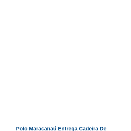
Polo Maracanaú Entrega Cadeira De