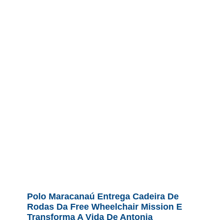
Polo Maracanaú Entrega Cadeira De
Rodas Da Free Wheelchair Mission E
Transforma A Vida De Antonia