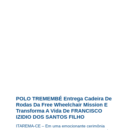
POLO TREMEMBÉ Entrega Cadeira De
Rodas Da Free Wheelchair Mission E
Transforma A Vida De FRANCISCO
IZIDIO DOS SANTOS FILHO
ITAREMA-CE – Em uma emocionante cerimônia