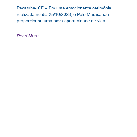
Pacatuba- CE – Em uma emocionante cerimônia
realizada no dia 25/10/2023, o Polo Maracanau
proporcionou uma nova oportunidade de vida
Read More