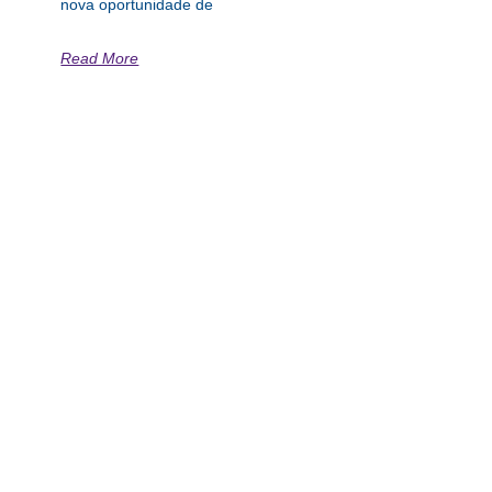
nova oportunidade de
Read More