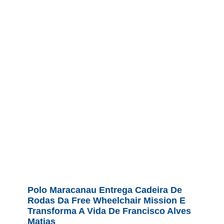
Polo Maracanau Entrega Cadeira De
Rodas Da Free Wheelchair Mission E
Transforma A Vida De Francisco Alves
Matias