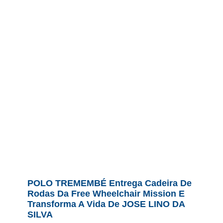
POLO TREMEMBÉ Entrega Cadeira De
Rodas Da Free Wheelchair Mission E
Transforma A Vida De JOSE LINO DA
SILVA