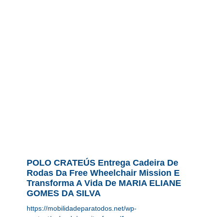
POLO CRATEÚS Entrega Cadeira De
Rodas Da Free Wheelchair Mission E
Transforma A Vida De MARIA ELIANE
GOMES DA SILVA
https://mobilidadeparatodos.net/wp-