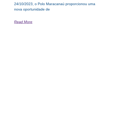
24/10/2023, o Polo Maracanaú proporcionou uma
nova oportunidade de
Read More