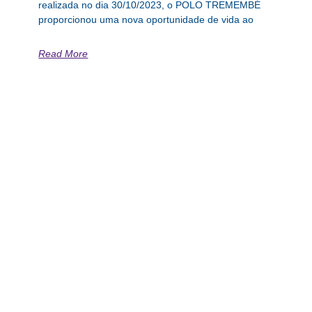
realizada no dia 30/10/2023, o POLO TREMEMBÉ
proporcionou uma nova oportunidade de vida ao
Read More