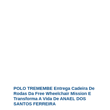
POLO TREMEMBE Entrega Cadeira De
Rodas Da Free Wheelchair Mission E
Transforma A Vida De ANAEL DOS
SANTOS FERREIRA