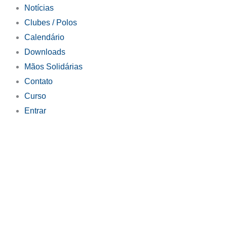
Notícias
Clubes / Polos
Calendário
Downloads
Mãos Solidárias
Contato
Curso
Entrar