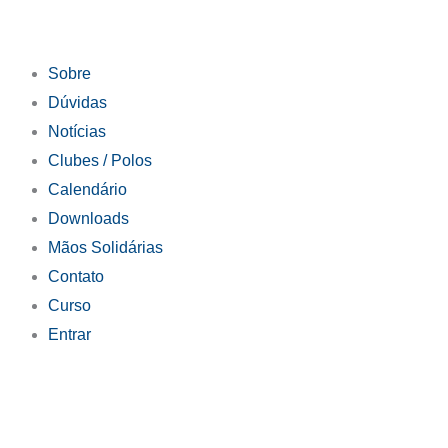
Sobre
Dúvidas
Notícias
Clubes / Polos
Calendário
Downloads
Mãos Solidárias
Contato
Curso
Entrar