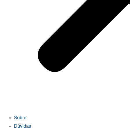
Sobre
Dúvidas